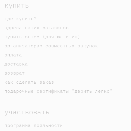
купить
где купить?
адреса наших магазинов
купить оптом (для юл и ип)
организаторам совместных закупок
оплата
доставка
возврат
как сделать заказ
подарочные сертификаты "дарить легко"
участвовать
программа лояльности