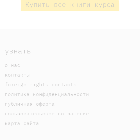
Купить все книги курса
узнать
о нас
контакты
foreign rights contacts
политика конфиденциальности
публичная оферта
пользовательское соглашение
карта сайта