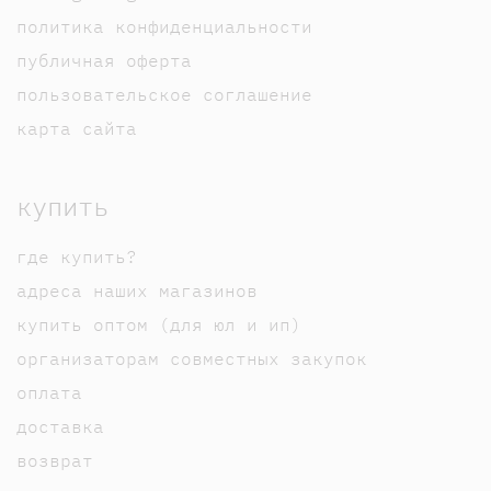
политика конфиденциальности
публичная оферта
пользовательское соглашение
карта сайта
купить
где купить?
адреса наших магазинов
купить оптом (для юл и ип)
организаторам совместных закупок
оплата
доставка
возврат