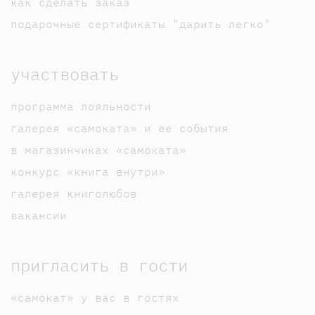
как сделать заказ
подарочные сертификаты "дарить легко"
участвовать
программа лояльности
галерея «самоката» и ее события
в магазинчиках «самоката»
конкурс «книга внутри»
галерея книголюбов
вакансии
пригласить в гости
«самокат» у вас в гостях