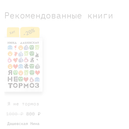
Рекомендованные книги
-20%
Хит
Я не тормоз
1000 ₽
800 ₽
Дашевская Нина