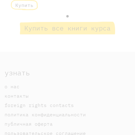
Купить
Купить все книги курса
узнать
о нас
контакты
foreign rights contacts
политика конфиденциальности
публичная оферта
пользовательское соглашение