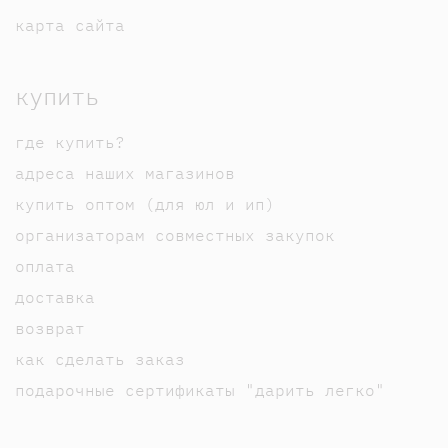
карта сайта
купить
где купить?
адреса наших магазинов
купить оптом (для юл и ип)
организаторам совместных закупок
оплата
доставка
возврат
как сделать заказ
подарочные сертификаты "дарить легко"