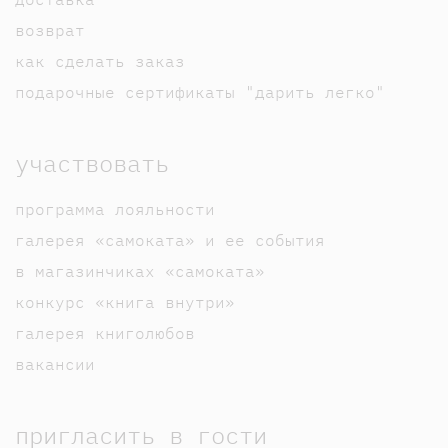
возврат
как сделать заказ
подарочные сертификаты "дарить легко"
участвовать
программа лояльности
галерея «самоката» и ее события
в магазинчиках «самоката»
конкурс «книга внутри»
галерея книголюбов
вакансии
пригласить в гости