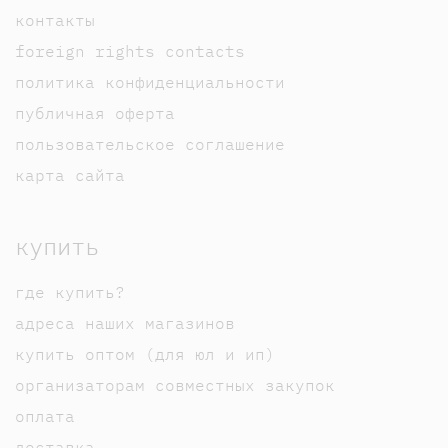
контакты
foreign rights contacts
политика конфиденциальности
публичная оферта
пользовательское соглашение
карта сайта
купить
где купить?
адреса наших магазинов
купить оптом (для юл и ип)
организаторам совместных закупок
оплата
доставка