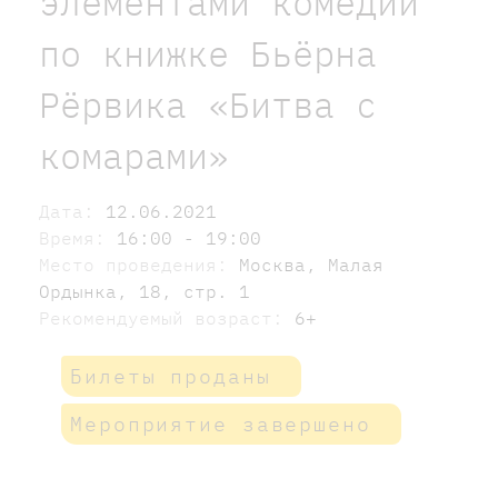
элементами комедии
по книжке Бьёрна
Рёрвика «Битва с
комарами»
Дата:
12.06.2021
Время:
16:00 - 19:00
Место проведения:
Москва, Малая
Ордынка, 18, стр. 1
Рекомендуемый возраст:
6+
Билеты проданы
Мероприятие завершено