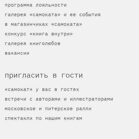
программа лояльности
галерея «самоката» и ее события
в магазинчиках «самоката»
конкурс «книга внутри»
галерея книголюбов
вакансии
пригласить в гости
«самокат» у вас в гостях
встречи с авторами и иллюстраторами
московское и питерское ралли
спектакли по нашим книгам