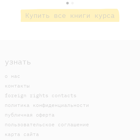
Купить все книги курса
узнать
о нас
контакты
foreign rights contacts
политика конфиденциальности
публичная оферта
пользовательское соглашение
карта сайта