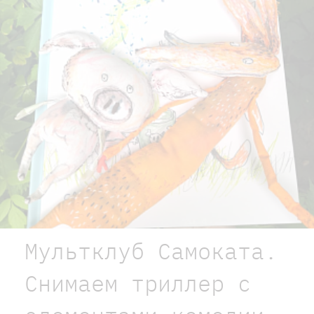
Мультклуб Самоката.
Снимаем триллер с