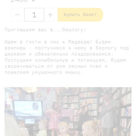
Купить билет
Приглашаем вас в...берлогу!
Идем в гости в лес к Медведю! Будем
вежливы - постучимся к нему в берлогу под
деревом и обязательно поздороваемся.
Послушаем колыбельную и потанцуем, будем
уворачиваться от роя лесных пчел и
пожалеем укушенного мишку.