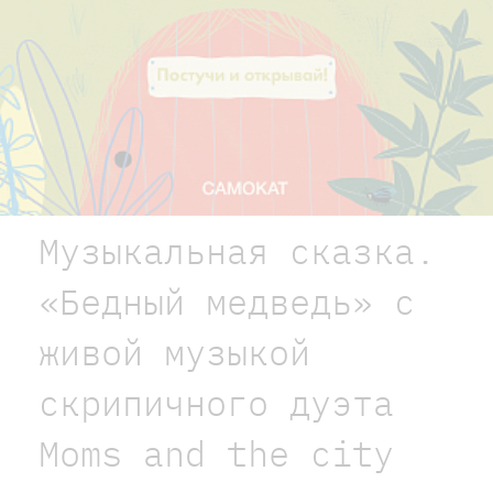
Музыкальная сказка.
«Бедный медведь» с
живой музыкой
скрипичного дуэта
Moms and the city