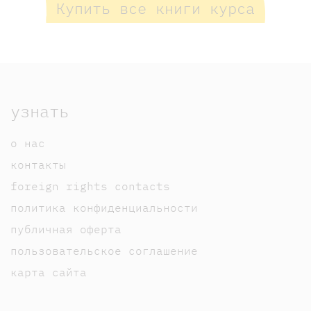
Купить все книги курса
узнать
о нас
контакты
foreign rights contacts
политика конфиденциальности
публичная оферта
пользовательское соглашение
карта сайта