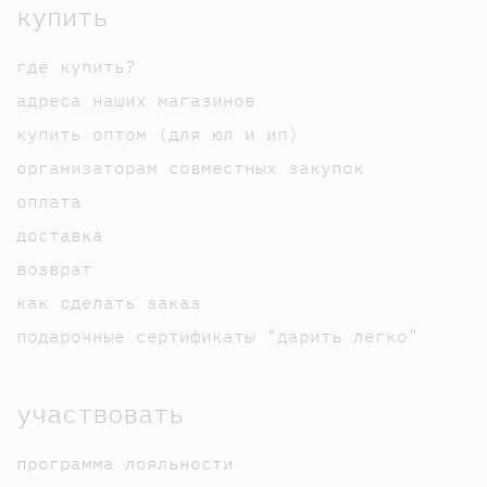
купить
где купить?
адреса наших магазинов
купить оптом (для юл и ип)
организаторам совместных закупок
оплата
доставка
возврат
как сделать заказ
подарочные сертификаты "дарить легко"
участвовать
программа лояльности