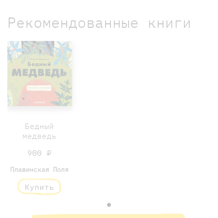
Рекомендованные книги
Бедный
медведь
900 ₽
Плавинская Поля
Купить