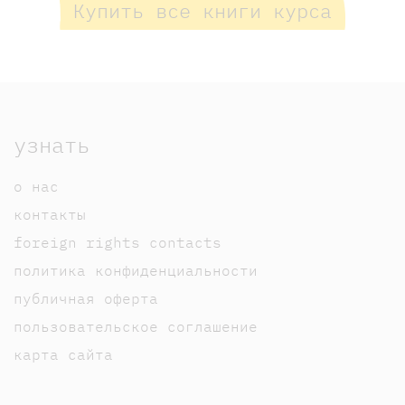
Купить все книги курса
узнать
о нас
контакты
foreign rights contacts
политика конфиденциальности
публичная оферта
пользовательское соглашение
карта сайта