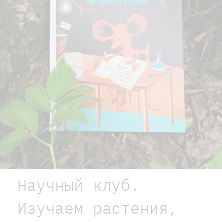
Научный клуб.
Изучаем растения,