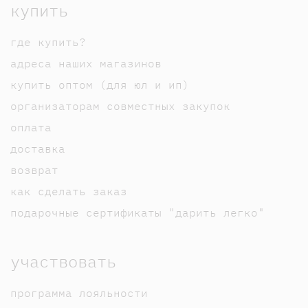
купить
где купить?
адреса наших магазинов
купить оптом (для юл и ип)
организаторам совместных закупок
оплата
доставка
возврат
как сделать заказ
подарочные сертификаты "дарить легко"
участвовать
программа лояльности