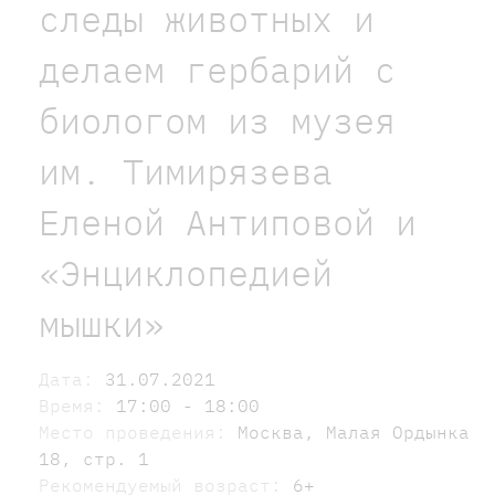
следы животных и
делаем гербарий с
биологом из музея
им. Тимирязева
Еленой Антиповой и
«Энциклопедией
мышки»
Дата:
31.07.2021
Время:
17:00 - 18:00
Место проведения:
Москва, Малая Ордынка
18, стр. 1
Рекомендуемый возраст:
6+