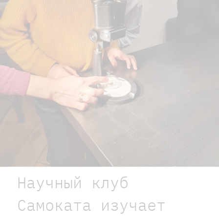
Научный клуб
Самоката изучает