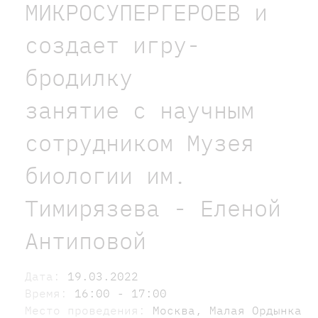
МИКРОСУПЕРГЕРОЕВ и
создает игру-
бродилку
занятие с научным
сотрудником Музея
биологии им.
Тимирязева - Еленой
Антиповой
Дата:
19.03.2022
Время:
16:00 - 17:00
Место проведения:
Москва, Малая Ордынка