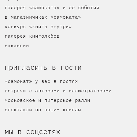
галерея «самоката» и ее события
в магазинчиках «самоката»
конкурс «книга внутри»
галерея книголюбов
вакансии
пригласить в гости
«самокат» у вас в гостях
встречи с авторами и иллюстраторами
московское и питерское ралли
спектакли по нашим книгам
мы в соцсетях