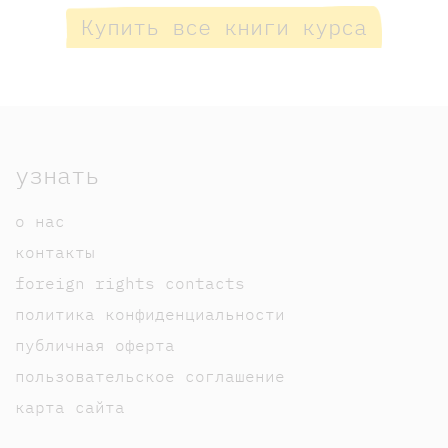
Купить все книги курса
узнать
о нас
контакты
foreign rights contacts
политика конфиденциальности
публичная оферта
пользовательское соглашение
карта сайта