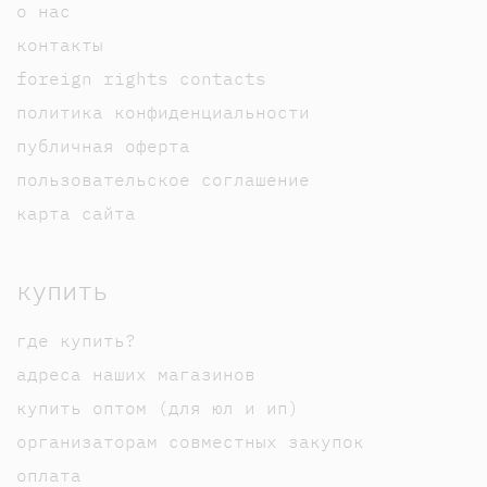
о нас
контакты
foreign rights contacts
политика конфиденциальности
публичная оферта
пользовательское соглашение
карта сайта
купить
где купить?
адреса наших магазинов
купить оптом (для юл и ип)
организаторам совместных закупок
оплата