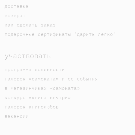
доставка
возврат
как сделать заказ
подарочные сертификаты "дарить легко"
участвовать
программа лояльности
галерея «самоката» и ее события
в магазинчиках «самоката»
конкурс «книга внутри»
галерея книголюбов
вакансии