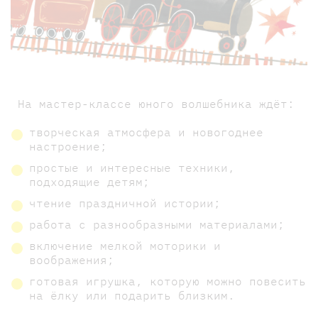
На мастер-классе юного волшебника ждёт:
творческая атмосфера и новогоднее
настроение;
простые и интересные техники,
подходящие детям;
чтение праздничной истории;
работа с разнообразными материалами;
включение мелкой моторики и
воображения;
готовая игрушка, которую можно повесить
на ёлку или подарить близким.