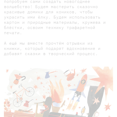
попробуем сами создать новогоднее
волшебство! Будем мастерить сказочно
красивые домики для коников, чтобы
украсить ими ёлку. Будем использовать
картон и природные материалы, кружева и
блёстки, освоим технику трафаретной
печати.
А ещё мы вместе прочтём отрывки из
книжки, который подарят вдохновение и
добавят сказки в творческий процесс.