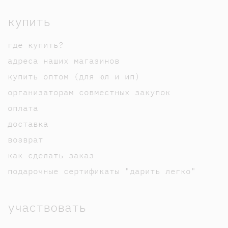
купить
где купить?
адреса наших магазинов
купить оптом (для юл и ип)
организаторам совместных закупок
оплата
доставка
возврат
как сделать заказ
подарочные сертификаты "дарить легко"
участвовать