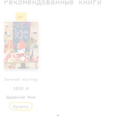
Рекомендованные книги
Хит
Зимний мастер
1050 ₽
Дашевская Нина
Купить