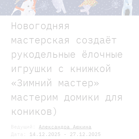
Новогодняя
мастерская создаёт
рукодельные ёлочные
игрушки с книжкой
«Зимний мастер»
мастерим домики для
коников)
Ведущий:
Александра Аюкина
Дата:
14.12.2025 - 27.12.2025