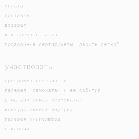
оплата
доставка
возврат
как сделать заказ
подарочные сертификаты "дарить легко"
участвовать
программа лояльности
галерея «самоката» и ее события
в магазинчиках «самоката»
конкурс «книга внутри»
галерея книголюбов
вакансии