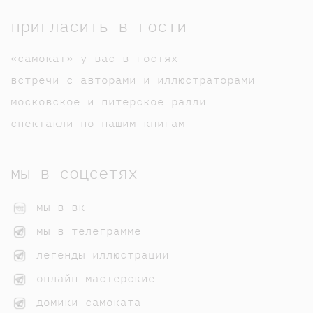
пригласить в гости
«самокат» у вас в гостях
встречи с авторами и иллюстраторами
московское и питерское ралли
спектакли по нашим книгам
мы в соцсетях
мы в вк
мы в телеграмме
легенды иллюстрации
онлайн-мастерские
домики самоката