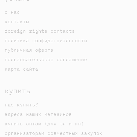
о нас
контакты
foreign rights contacts
политика конфиденциальности
публичная оферта
пользовательское соглашение
карта сайта
купить
где купить?
адреса наших магазинов
купить оптом (для юл и ип)
организаторам совместных закупок