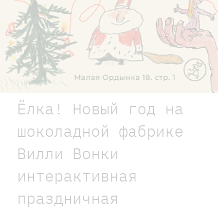
Ёлка! Новый год на
шоколадной фабрике
Вилли Вонки
интерактивная
праздничная