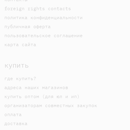
foreign rights contacts
политика конфиденциальности
публичная оферта
пользовательское соглашение
карта сайта
купить
где купить?
адреса наших магазинов
купить оптом (для юл и ип)
организаторам совместных закупок
оплата
доставка