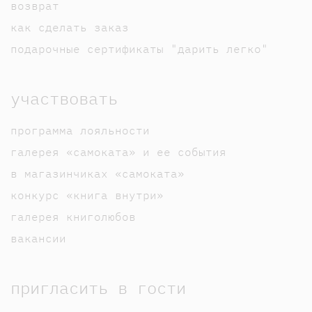
возврат
как сделать заказ
подарочные сертификаты "дарить легко"
участвовать
программа лояльности
галерея «самоката» и ее события
в магазинчиках «самоката»
конкурс «книга внутри»
галерея книголюбов
вакансии
пригласить в гости