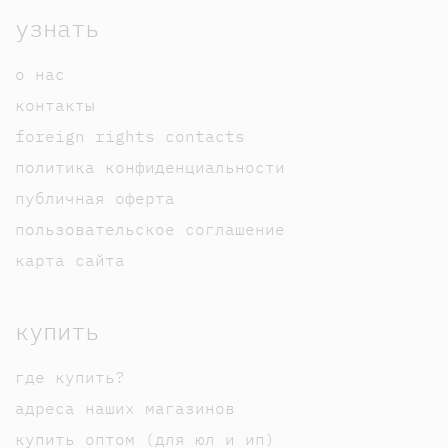
узнать
о нас
контакты
foreign rights contacts
политика конфиденциальности
публичная оферта
пользовательское соглашение
карта сайта
купить
где купить?
адреса наших магазинов
купить оптом (для юл и ип)