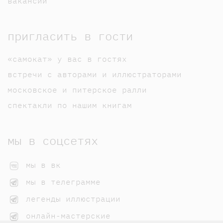
вакансии
пригласить в гости
«самокат» у вас в гостях
встречи с авторами и иллюстраторами
московское и питерское ралли
спектакли по нашим книгам
мы в соцсетях
мы в вк
мы в телеграмме
легенды иллюстрации
онлайн-мастерские