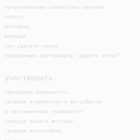
организаторам совместных закупок
оплата
доставка
возврат
как сделать заказ
подарочные сертификаты "дарить легко"
участвовать
программа лояльности
галерея «самоката» и ее события
в магазинчиках «самоката»
конкурс «книга внутри»
галерея книголюбов