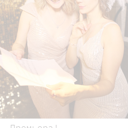
Премьера!