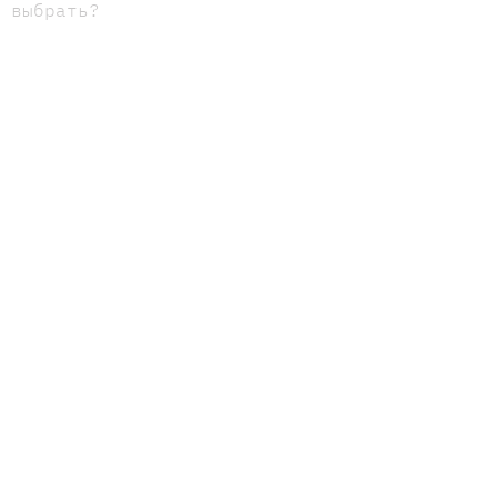
х выбрать?