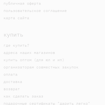
публичная оферта
пользовательское соглашение
карта сайта
купить
где купить?
адреса наших магазинов
купить оптом (для юл и ип)
организаторам совместных закупок
оплата
доставка
возврат
как сделать заказ
подарочные сертификаты "дарить легко"