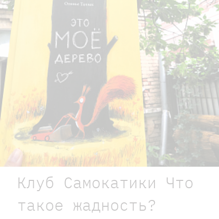
Клуб Самокатики Что
такое жадность?