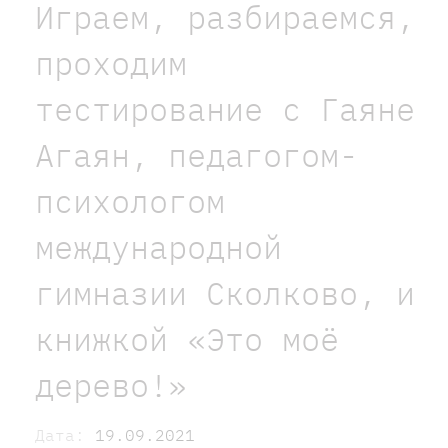
Играем, разбираемся,
проходим
тестирование с Гаяне
Агаян, педагогом-
психологом
международной
гимназии Сколково, и
книжкой «Это моё
дерево!»
Дата:
19.09.2021