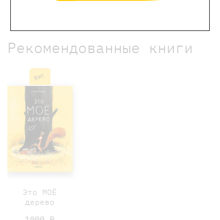
сайта
Рекомендованные книги
Хит
Это МОЁ
дерево
1000 ₽