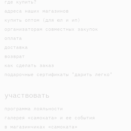
где купить?
адреса наших магазинов
купить оптом (для юл и ип)
организаторам совместных закупок
оплата
доставка
возврат
как сделать заказ
подарочные сертификаты "дарить легко"
участвовать
программа лояльности
галерея «самоката» и ее события
в магазинчиках «самоката»