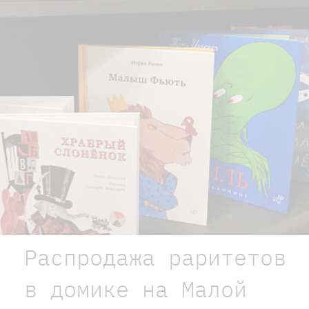
Распродажа раритетов
в домике на Малой