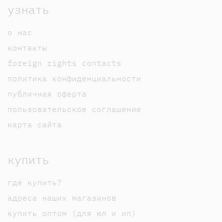
узнать
о нас
контакты
foreign rights contacts
политика конфиденциальности
публичная оферта
пользовательское соглашение
карта сайта
купить
где купить?
адреса наших магазинов
купить оптом (для юл и ип)