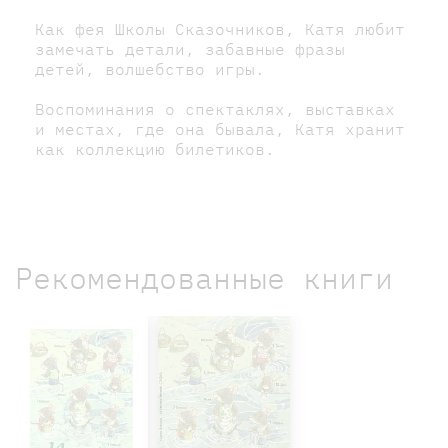
Как фея Школы Сказочников, Катя любит
замечать детали, забавные фразы
детей, волшебство игры.
Воспоминания о спектаклях, выставках
и местах, где она бывала, Катя хранит
как коллекцию билетиков.
Рекомендованные книги