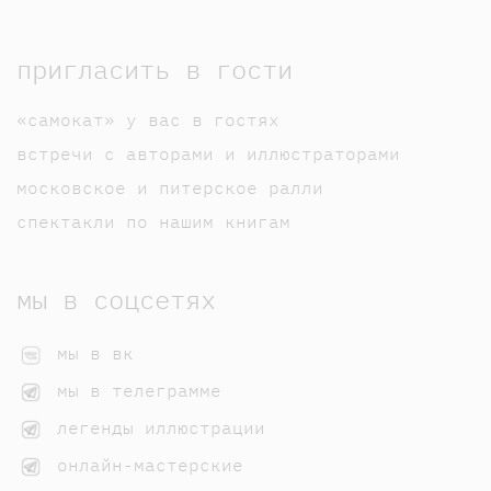
пригласить в гости
«самокат» у вас в гостях
встречи с авторами и иллюстраторами
московское и питерское ралли
спектакли по нашим книгам
мы в соцсетях
мы в вк
мы в телеграмме
легенды иллюстрации
онлайн-мастерские