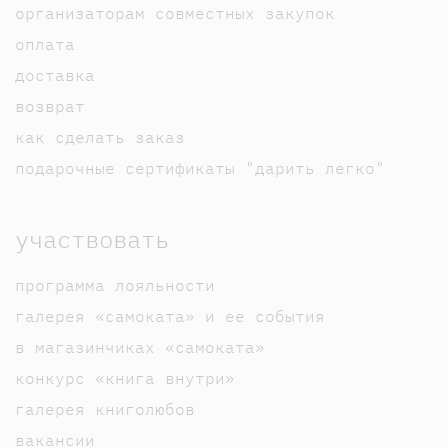
организаторам совместных закупок
оплата
доставка
возврат
как сделать заказ
подарочные сертификаты "дарить легко"
участвовать
программа лояльности
галерея «самоката» и ее события
в магазинчиках «самоката»
конкурс «книга внутри»
галерея книголюбов
вакансии