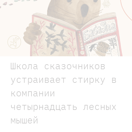
Школа сказочников
устраивает стирку в
компании
четырнадцать лесных
мышей