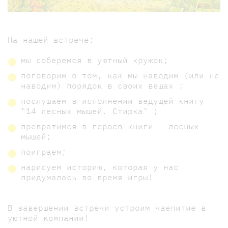
На нашей встрече:
мы соберемся в уютный кружок;
поговорим о том, как мы наводим (или не
наводим) порядок в своих вещах ;
послушаем в исполнении ведущей книгу
"14 лесных мышей. Стирка" ;
превратимся в героев книги - лесных
мышей;
поиграем;
нарисуем историю, которая у нас
придумалась во время игры!
В завершении встречи устроим чаепитие в
уютной компании!