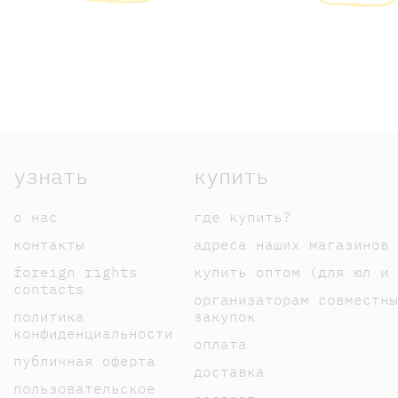
узнать
купить
о нас
где купить?
контакты
адреса наших магазинов
foreign rights
купить оптом (для юл и 
contacts
организаторам совместны
политика
закупок
конфиденциальности
оплата
публичная оферта
доставка
пользовательское