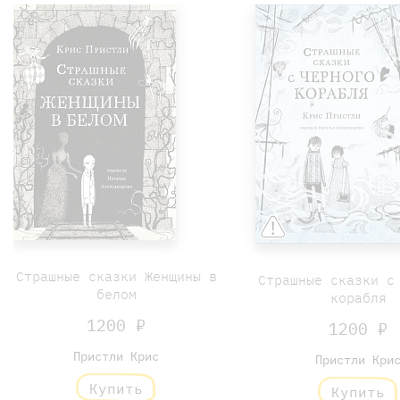
Страшные сказки Женщины в
Страшные сказки с
белом
корабля
1200 ₽
1200 ₽
Пристли Крис
Пристли Кри
Купить
Купить