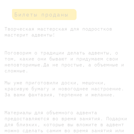
Билеты проданы
Творческая мастерская для подростков
мастерит адвенты!
Поговорим о традиции делать адвенты, о
том, какие они бывают и придумаем свои
неповторимые.Да не простые, а объемные и
сложные.
Мы уже приготовили доски, мешочки,
красивую бумагу и новогоднее настроение.
За вами фантазия, терпение и желание.
Материалы для объемного адвента
предоставляются во время занятия. Подарки
для близких, которые вы вложите в адвент
можно сделать самим во время занятия или