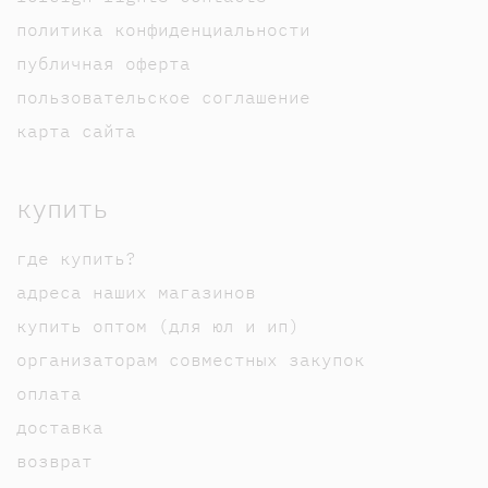
политика конфиденциальности
публичная оферта
пользовательское соглашение
карта сайта
купить
где купить?
адреса наших магазинов
купить оптом (для юл и ип)
организаторам совместных закупок
оплата
доставка
возврат