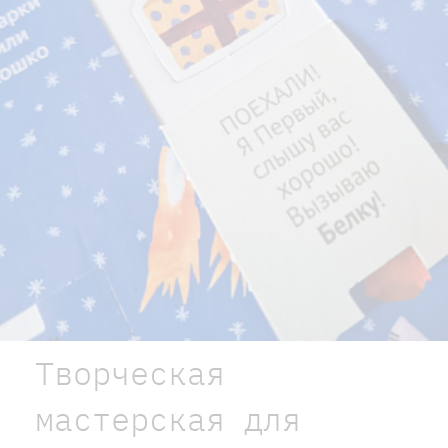
Творческая
мастерская для