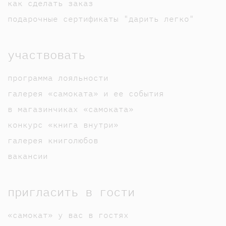
как сделать заказ
подарочные сертификаты "дарить легко"
участвовать
программа лояльности
галерея «самоката» и ее события
в магазинчиках «самоката»
конкурс «книга внутри»
галерея книголюбов
вакансии
пригласить в гости
«самокат» у вас в гостях