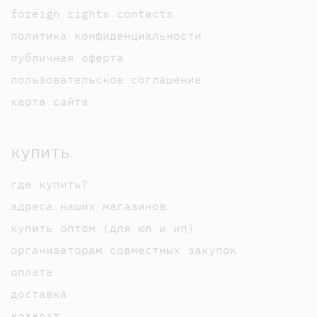
foreign rights contacts
политика конфиденциальности
публичная оферта
пользовательское соглашение
карта сайта
купить
где купить?
адреса наших магазинов
купить оптом (для юл и ип)
организаторам совместных закупок
оплата
доставка
возврат