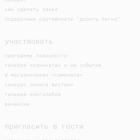
как сделать заказ
подарочные сертификаты "дарить легко"
участвовать
программа лояльности
галерея «самоката» и ее события
в магазинчиках «самоката»
конкурс «книга внутри»
галерея книголюбов
вакансии
пригласить в гости