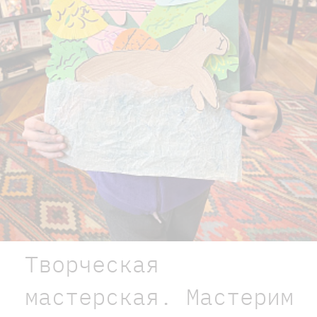
Творческая
мастерская. Мастерим