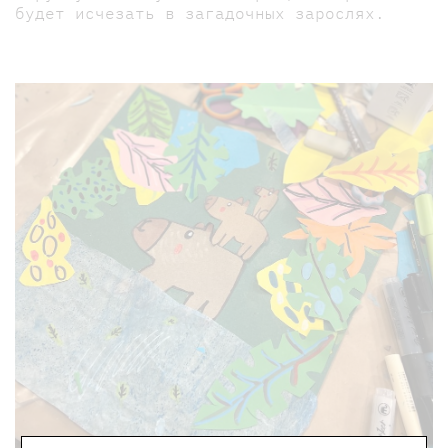
будет исчезать в загадочных зарослях.