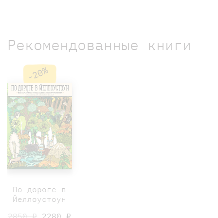
Рекомендованные книги
-20%
По дороге в
Йеллоустоун
2850 ₽
2280 ₽