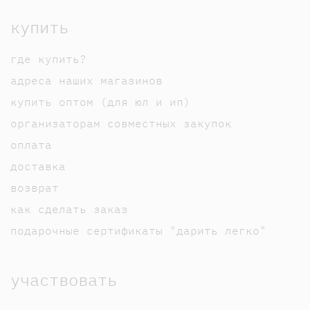
купить
где купить?
адреса наших магазинов
купить оптом (для юл и ип)
организаторам совместных закупок
оплата
доставка
возврат
как сделать заказ
подарочные сертификаты "дарить легко"
участвовать