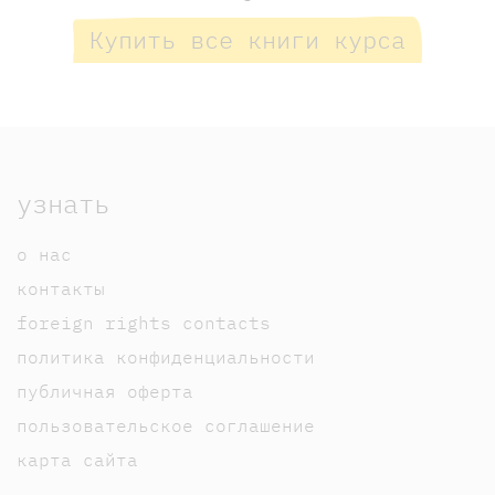
Купить все книги курса
узнать
о нас
контакты
foreign rights contacts
политика конфиденциальности
публичная оферта
пользовательское соглашение
карта сайта