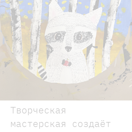
Творческая
мастерская создаёт