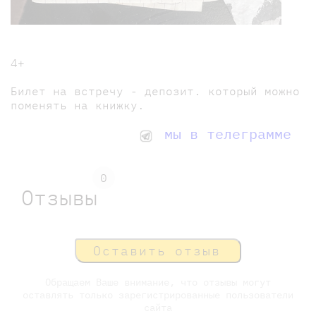
4+
Билет на встречу - депозит. который можно
поменять на книжку.
мы в телеграмме
0
Отзывы
Оставить отзыв
Обращаем Ваше внимание, что отзывы могут
оставлять только зарегистрированные пользователи
сайта