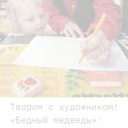
Творим с художником!
«Бедный медведь»: