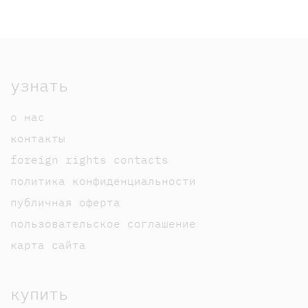
узнать
о нас
контакты
foreign rights contacts
политика конфиденциальности
публичная оферта
пользовательское соглашение
карта сайта
купить