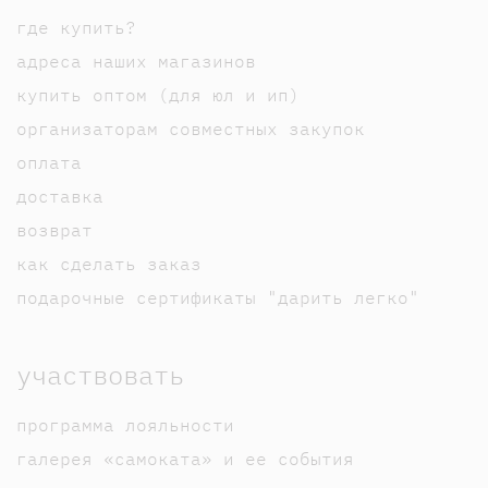
где купить?
адреса наших магазинов
купить оптом (для юл и ип)
организаторам совместных закупок
оплата
доставка
возврат
как сделать заказ
подарочные сертификаты "дарить легко"
участвовать
программа лояльности
галерея «самоката» и ее события