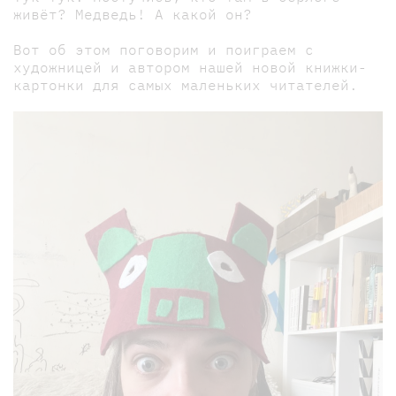
живёт? Медведь! А какой он?
Вот об этом поговорим и поиграем с
художницей и автором нашей новой книжки-
картонки для самых маленьких читателей.