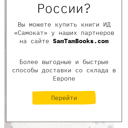
России?
Вы можете купить книги ИД
«Самокат» у наших партнеров
на сайте
SamTamBooks.com
Более выгодные и быстрые
способы доставки со склада в
Европе
Перейти