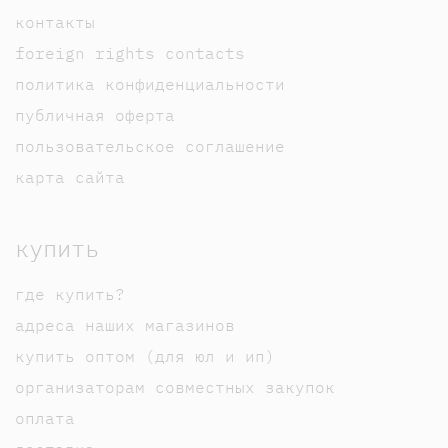
контакты
foreign rights contacts
политика конфиденциальности
публичная оферта
пользовательское соглашение
карта сайта
купить
где купить?
адреса наших магазинов
купить оптом (для юл и ип)
организаторам совместных закупок
оплата