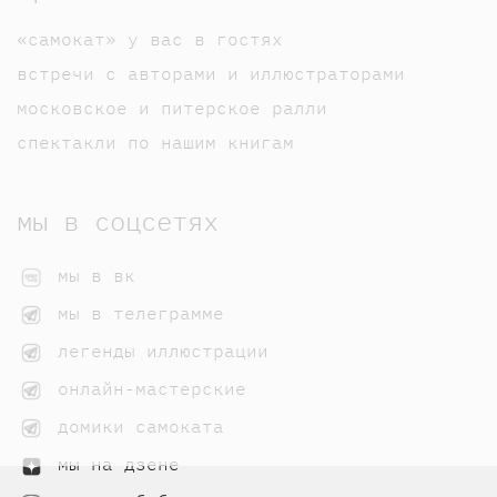
«самокат» у вас в гостях
встречи с авторами и иллюстраторами
московское и питерское ралли
спектакли по нашим книгам
мы в соцсетях
мы в вк
мы в телеграмме
легенды иллюстрации
онлайн-мастерские
домики самоката
мы на дзене