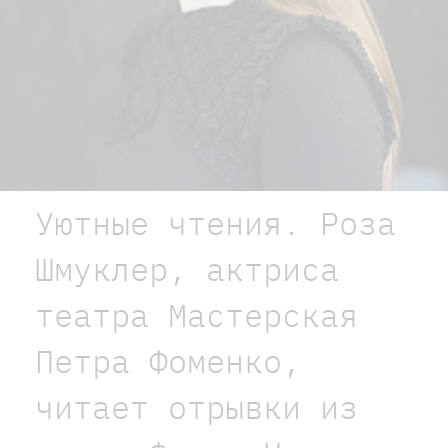
Уютные чтения. Роза
Шмуклер, актриса
театра Мастерская
Петра Фоменко,
читает отрывки из