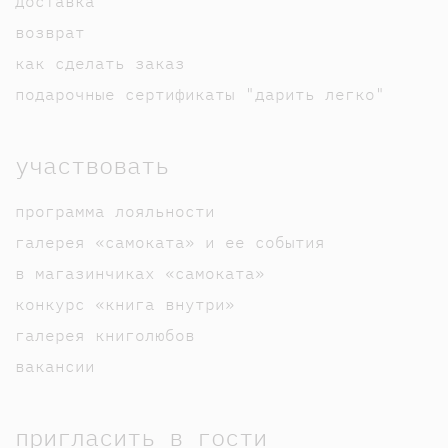
доставка
возврат
как сделать заказ
подарочные сертификаты "дарить легко"
участвовать
программа лояльности
галерея «самоката» и ее события
в магазинчиках «самоката»
конкурс «книга внутри»
галерея книголюбов
вакансии
пригласить в гости