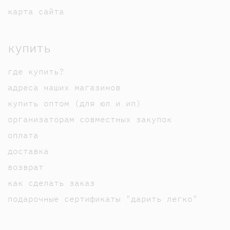
карта сайта
купить
где купить?
адреса наших магазинов
купить оптом (для юл и ип)
организаторам совместных закупок
оплата
доставка
возврат
как сделать заказ
подарочные сертификаты "дарить легко"