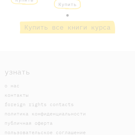
Купить
Купить все книги курса
узнать
о нас
контакты
foreign rights contacts
политика конфиденциальности
публичная оферта
пользовательское соглашение