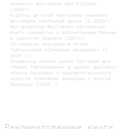
книжного фестиваля Non-Fiction
(2016г)
Куратор детской программы книжного
фестиваля «Школьный двор» (с 2015г)
Арт-директор Фестиваля «Вселенная
Книг» совместно с Библиотеками Москвы
и проектом Seasons (2019г)
Со-куратор программ в Новой
Третьяковке «Семейные выходные» (с
2019 г)
Продюссер съёмок цикла программ для
«Новой Третьяковки» в рамках выставки
«Книга Природы» и просветительского
проекта «Семейные выходные с Книгой
Природы» (2020 г)
Рекомендованные книги