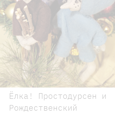
Ёлка! Простодурсен и
Рождественский