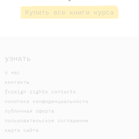
Купить все книги курса
узнать
о нас
контакты
foreign rights contacts
политика конфиденциальности
публичная оферта
пользовательское соглашение
карта сайта