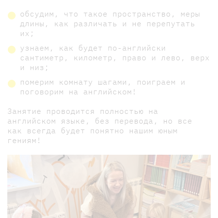
обсудим, что такое пространство, меры
длины, как различать и не перепутать
их;
узнаем, как будет по-английски
сантиметр, километр, право и лево, верх
и низ;
померим комнату шагами, поиграем и
поговорим на английском!
Занятие проводится полностью на
английском языке, без перевода, но все
как всегда будет понятно нашим юным
гениям!