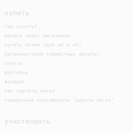
купить
где купить?
адреса наших магазинов
купить оптом (для юл и ип)
организаторам совместных закупок
оплата
доставка
возврат
как сделать заказ
подарочные сертификаты "дарить легко"
участвовать