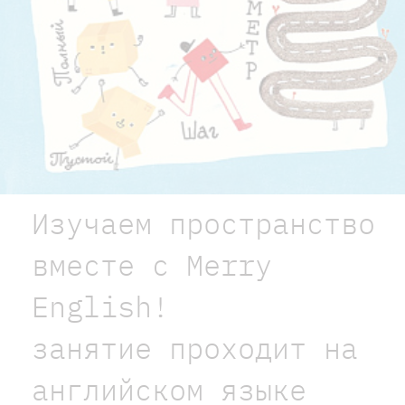
Изучаем пространство
вместе с Merry
English!
занятие проходит на
английском языке