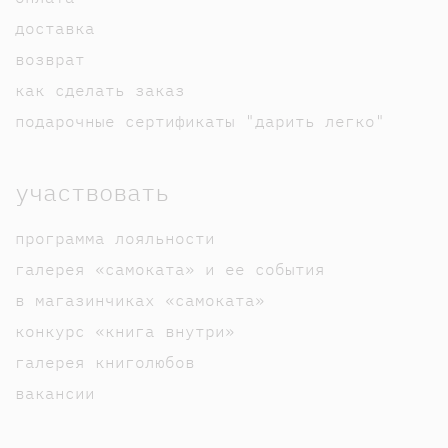
доставка
возврат
как сделать заказ
подарочные сертификаты "дарить легко"
участвовать
программа лояльности
галерея «самоката» и ее события
в магазинчиках «самоката»
конкурс «книга внутри»
галерея книголюбов
вакансии