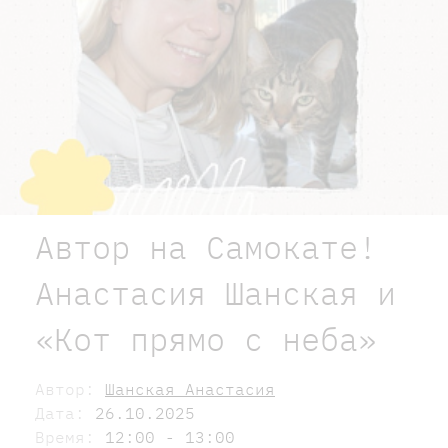
Автор на Самокате!
Анастасия Шанская и
«Кот прямо с неба»
Автор:
Шанская Анастасия
Дата:
26.10.2025
Время:
12:00 - 13:00