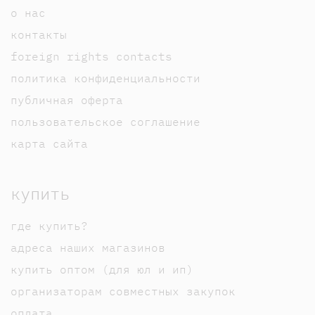
о нас
контакты
foreign rights contacts
политика конфиденциальности
публичная оферта
пользовательское соглашение
карта сайта
купить
где купить?
адреса наших магазинов
купить оптом (для юл и ип)
организаторам совместных закупок
оплата