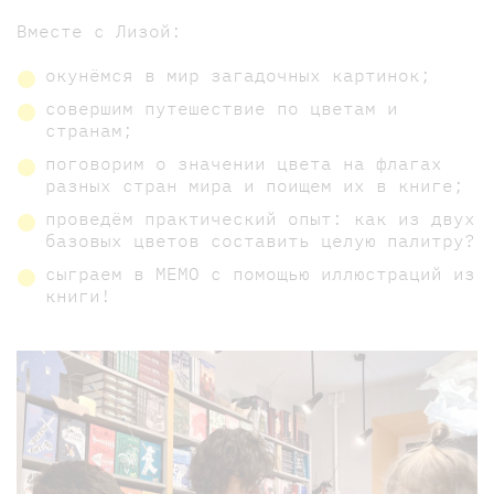
Вместе с Лизой:
окунёмся в мир загадочных картинок;
совершим путешествие по цветам и
странам;
поговорим о значении цвета на флагах
разных стран мира и поищем их в книге;
проведём практический опыт: как из двух
базовых цветов составить целую палитру?
сыграем в МЕМО с помощью иллюстраций из
книги!