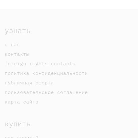
узнать
о нас
контакты
foreign rights contacts
политика конфиденциальности
публичная оферта
пользовательское соглашение
карта сайта
купить
где купить?