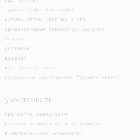
адреса наших магазинов
купить оптом (для юл и ип)
организаторам совместных закупок
оплата
доставка
возврат
как сделать заказ
подарочные сертификаты "дарить легко"
участвовать
программа лояльности
галерея «самоката» и ее события
в магазинчиках «самоката»