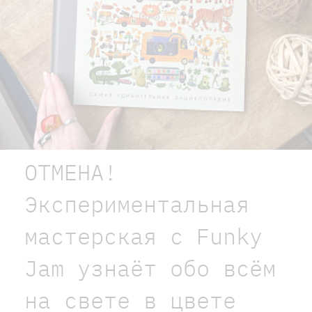
ОТМЕНА!
Экспериментальная
мастерская с Funky
Jam узнаёт обо всём
на свете в цвете