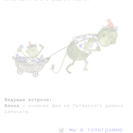
Ведущая встречи:
Алена
— книжная фея из Питерского домика
Самоката.
мы в телеграмме