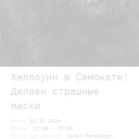
Хеллоуин в Самокате!
Делаем страшные
маски
Дата:
30.10.2024
Время:
12:00 - 13:00
Место проведения:
Санкт-Петербург,