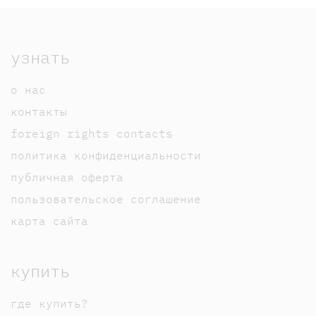
узнать
о нас
контакты
foreign rights contacts
политика конфиденциальности
публичная оферта
пользовательское соглашение
карта сайта
купить
где купить?