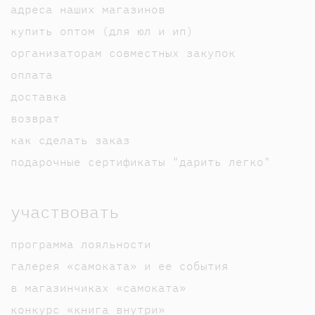
адреса наших магазинов
купить оптом (для юл и ип)
организаторам совместных закупок
оплата
доставка
возврат
как сделать заказ
подарочные сертификаты "дарить легко"
участвовать
программа лояльности
галерея «самоката» и ее события
в магазинчиках «самоката»
конкурс «книга внутри»