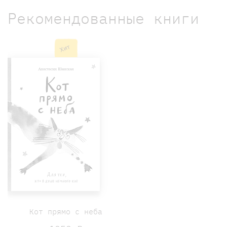
Рекомендованные книги
Хит
Кот прямо с неба