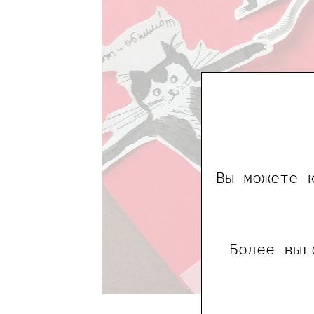
Вы можете 
Более выг