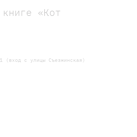
 книге «Кот
1 (вход с улицы Съезжинская)