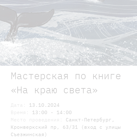
Мастерская по книге
«На краю света»
Дата:
13.10.2024
Время:
13:00 - 14:00
Место проведения:
Санкт-Петербург,
Кронверкский пр, 63/31 (вход с улицы
Съезжинская)