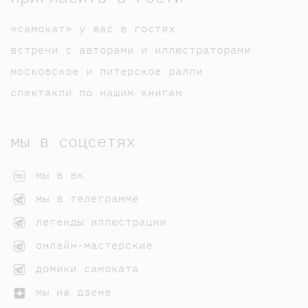
«самокат» у вас в гостях
встречи с авторами и иллюстраторами
московское и питерское ралли
спектакли по нашим книгам
мы в соцсетях
мы в вк
мы в телеграмме
легенды иллюстрации
онлайн-мастерские
домики самоката
мы на дзене