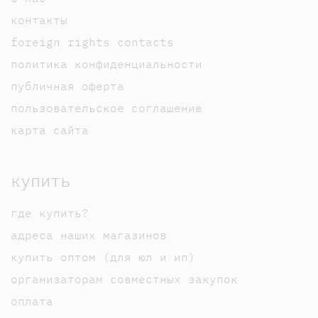
контакты
foreign rights contacts
политика конфиденциальности
публичная оферта
пользовательское соглашение
карта сайта
купить
где купить?
адреса наших магазинов
купить оптом (для юл и ип)
организаторам совместных закупок
оплата