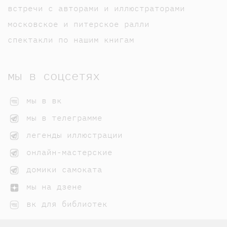
встречи с авторами и иллюстраторами
московское и питерское ралли
спектакли по нашим книгам
мы в соцсетях
мы в вк
мы в телеграмме
легенды иллюстрации
онлайн-мастерские
домики самоката
мы на дзене
вк для библиотек