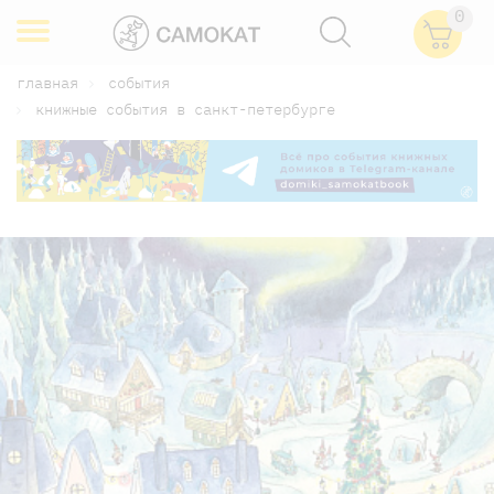
0
главная
события
книжные события в санкт-петербурге