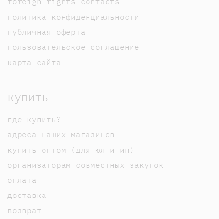
foreign rights contacts
политика конфиденциальности
публичная оферта
пользовательское соглашение
карта сайта
купить
где купить?
адреса наших магазинов
купить оптом (для юл и ип)
организаторам совместных закупок
оплата
доставка
возврат