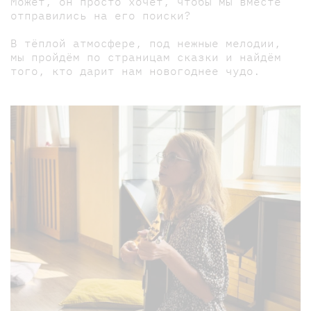
Может, он просто хочет, чтобы мы вместе
отправились на его поиски?
В тёплой атмосфере, под нежные мелодии,
мы пройдём по страницам сказки и найдём
того, кто дарит нам новогоднее чудо.