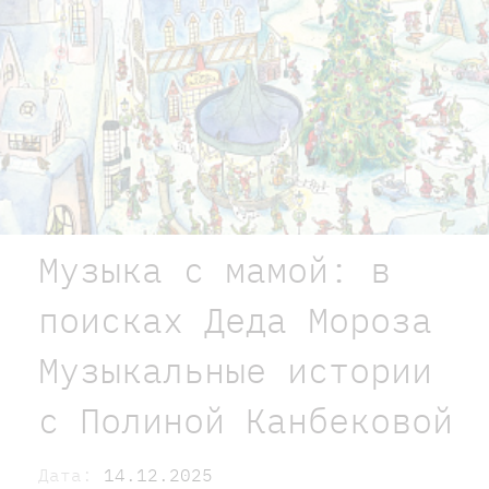
Музыка с мамой: в
поисках Деда Мороза
Музыкальные истории
с Полиной Канбековой
Дата:
14.12.2025