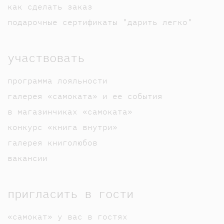
как сделать заказ
подарочные сертификаты "дарить легко"
участвовать
программа лояльности
галерея «самоката» и ее события
в магазинчиках «самоката»
конкурс «книга внутри»
галерея книголюбов
вакансии
пригласить в гости
«самокат» у вас в гостях