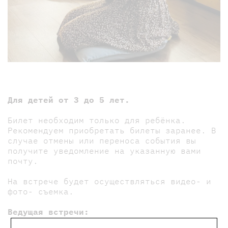
Для детей от 3 до 5 лет.
Билет необходим только для ребёнка.
Рекомендуем приобретать билеты заранее. В
случае отмены или переноса события вы
получите уведомление на указанную вами
почту.
На встрече будет осуществляться видео- и
фото- съемка.
Ведущая встречи: