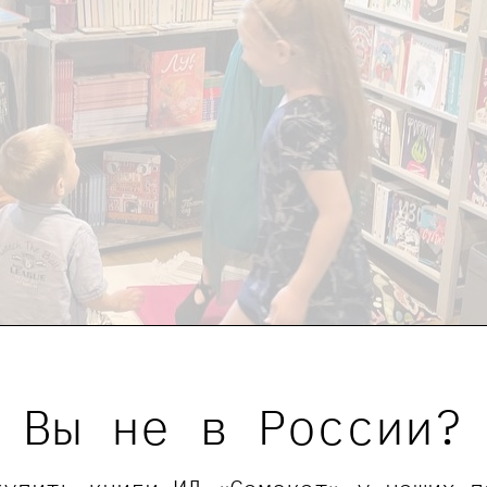
Вы не в России?