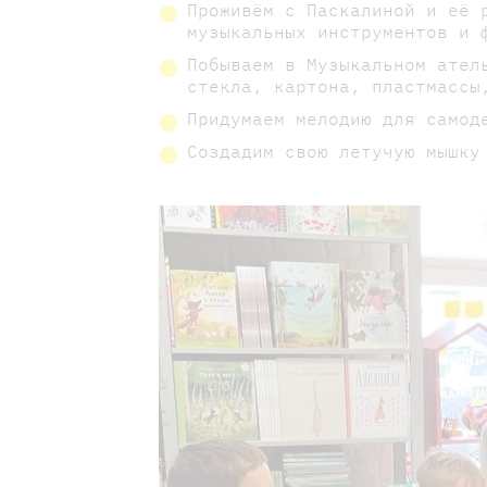
Проживём с Паскалиной и её 
музыкальных инструментов и 
Побываем в Музыкальном ател
стекла, картона, пластмассы
Придумаем мелодию для самод
Создадим свою летучую мышку