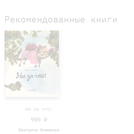
Рекомендованные книги
Ни за что!
900 ₽
Беатриче Алеманья