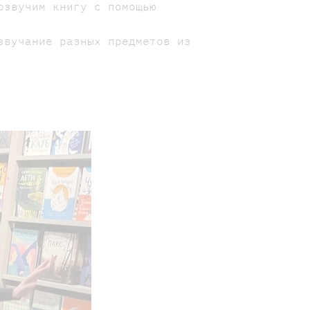
озвучим книгу с помощью
звучание разных предметов из