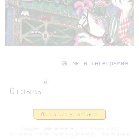
мы в телеграмме
0
Отзывы
Оставить отзыв
Обращаем Ваше внимание, что отзывы могут
оставлять только зарегистрированные пользователи