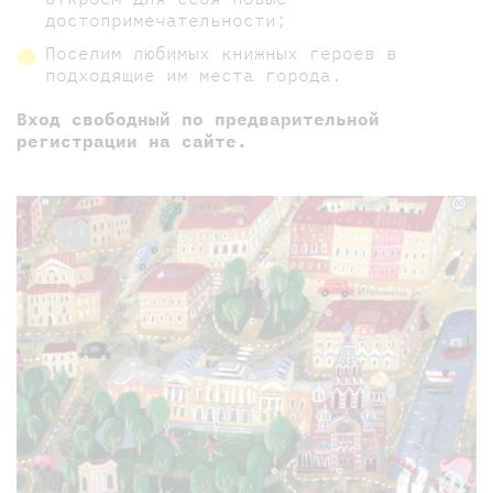
достопримечательности;
Поселим любимых книжных героев в
подходящие им места города.
Вход свободный по предварительной
регистрации на сайте.