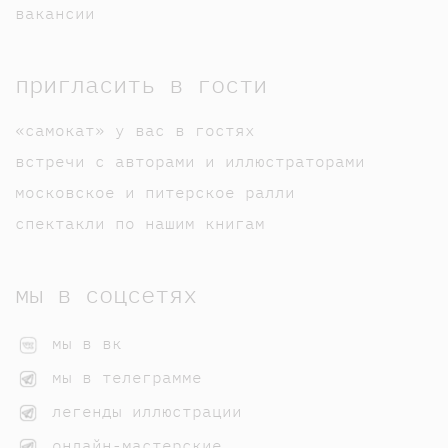
вакансии
пригласить в гости
«самокат» у вас в гостях
встречи с авторами и иллюстраторами
московское и питерское ралли
спектакли по нашим книгам
мы в соцсетях
мы в вк
мы в телеграмме
легенды иллюстрации
онлайн-мастерские