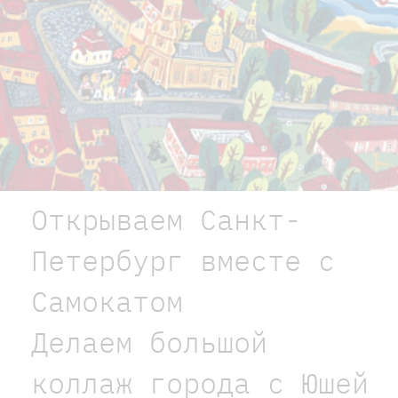
Открываем Санкт-
Петербург вместе с
Самокатом
Делаем большой
коллаж города с Юшей