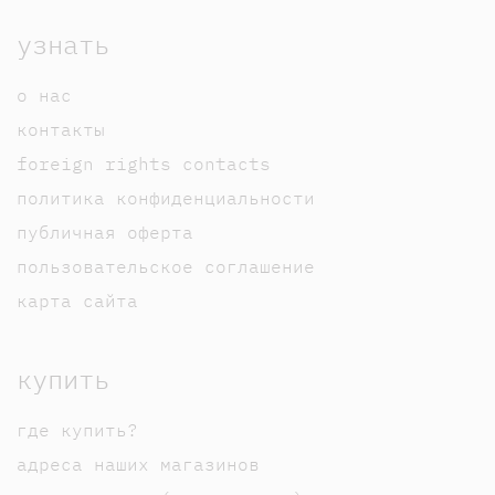
узнать
о нас
контакты
foreign rights contacts
политика конфиденциальности
публичная оферта
пользовательское соглашение
карта сайта
купить
где купить?
адреса наших магазинов