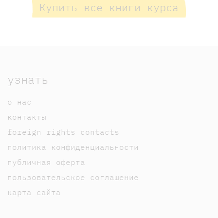
Купить все книги курса
узнать
о нас
контакты
foreign rights contacts
политика конфиденциальности
публичная оферта
пользовательское соглашение
карта сайта