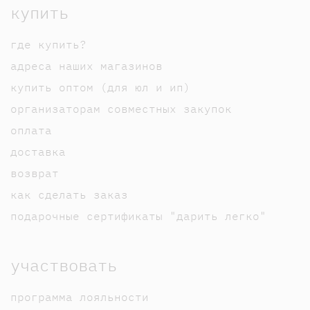
купить
где купить?
адреса наших магазинов
купить оптом (для юл и ип)
организаторам совместных закупок
оплата
доставка
возврат
как сделать заказ
подарочные сертификаты "дарить легко"
участвовать
программа лояльности