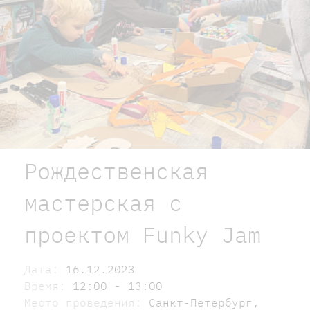
Рождественская
мастерская с
проектом Funky Jam
Дата:
16.12.2023
Время:
12:00 - 13:00
Место проведения:
Санкт-Петербург,