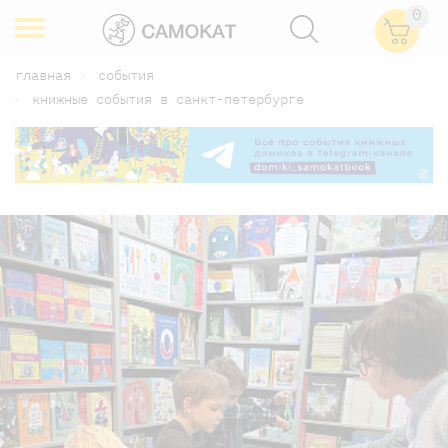
0
главная
события
книжные события в санкт-петербурге