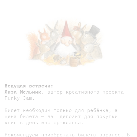
Ведущая встречи:
Лиза Мельник
, автор креативного проекта
Funky Jam.
Билет необходим только для ребёнка, а
цена билета — ваш депозит для покупки
книг в день мастер-класса.
Рекомендуем приобретать билеты заранее. В