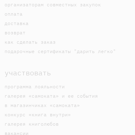
организаторам совместных закупок
оплата
доставка
возврат
как сделать заказ
подарочные сертификаты "дарить легко"
участвовать
программа лояльности
галерея «самоката» и ее события
в магазинчиках «самоката»
конкурс «книга внутри»
галерея книголюбов
вакансии