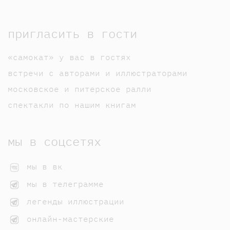
пригласить в гости
«самокат» у вас в гостях
встречи с авторами и иллюстраторами
московское и питерское ралли
спектакли по нашим книгам
мы в соцсетях
мы в вк
мы в телеграмме
легенды иллюстрации
онлайн-мастерские