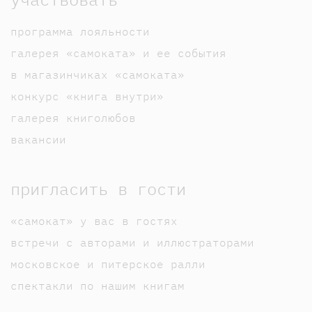
программа лояльности
галерея «самоката» и ее события
в магазинчиках «самоката»
конкурс «книга внутри»
галерея книголюбов
вакансии
пригласить в гости
«самокат» у вас в гостях
встречи с авторами и иллюстраторами
московское и питерское ралли
спектакли по нашим книгам