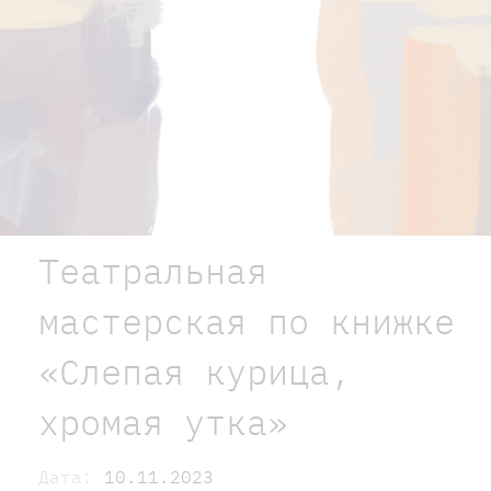
Театральная
мастерская по книжке
«Слепая курица,
хромая утка»
Дата:
10.11.2023