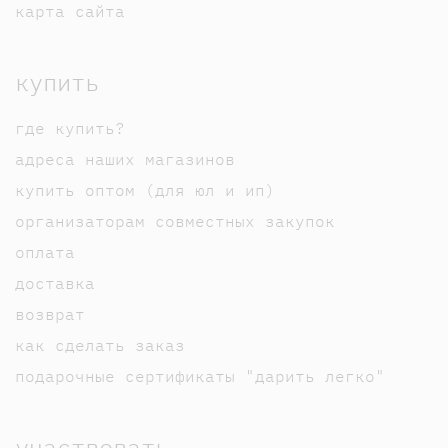
карта сайта
купить
где купить?
адреса наших магазинов
купить оптом (для юл и ип)
организаторам совместных закупок
оплата
доставка
возврат
как сделать заказ
подарочные сертификаты "дарить легко"
участвовать