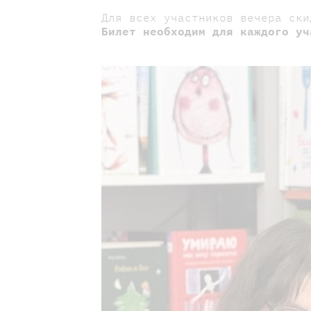
Для всех участников вечера ски
Билет необходим для каждого уч