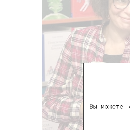
Вы можете 