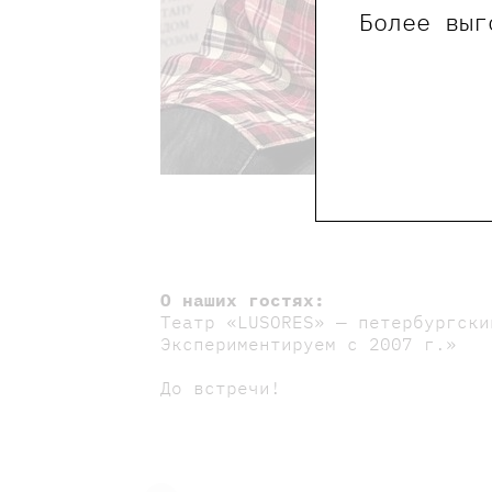
Более выг
О наших гостях:
Театр «LUSORES» — петербургски
Экспериментируем с 2007 г.»
До встречи!