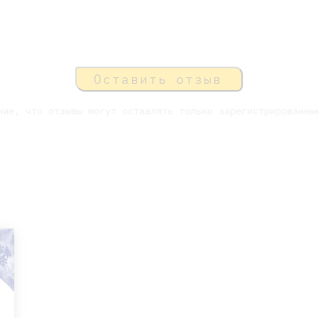
Оставить отзыв
ние, что отзывы могут оставлять только зарегистрированны