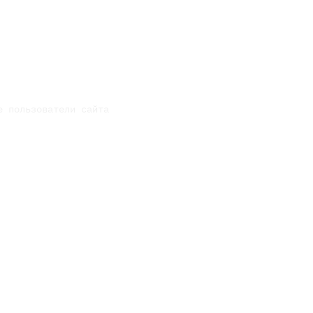
е пользователи сайта