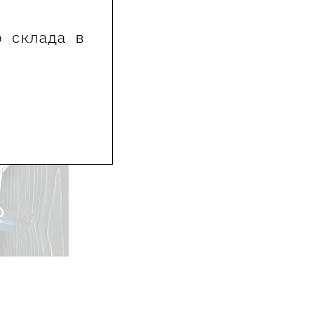
о склада в