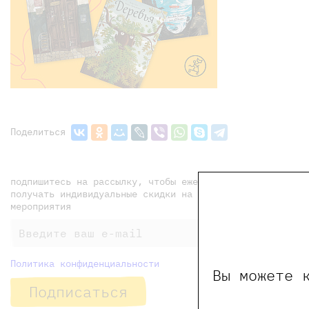
Поделиться
подпишитесь на рассылку, чтобы еженедельно
получать индивидуальные скидки на наши книги и
мероприятия
Политика конфиденциальности
Вы можете 
Подписаться