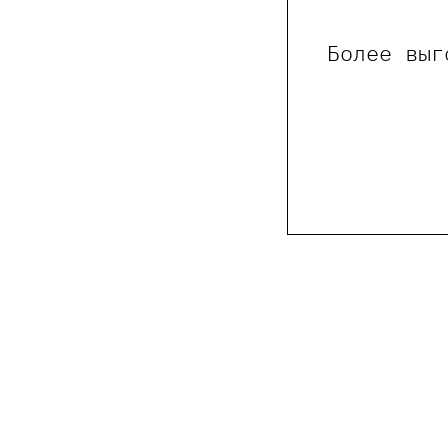
Более выг