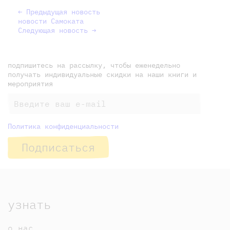
← Предыдущая новость
новости Самоката
Следующая новость →
подпишитесь на рассылку, чтобы еженедельно
получать индивидуальные скидки на наши книги и
мероприятия
Политика конфиденциальности
Подписаться
узнать
о нас