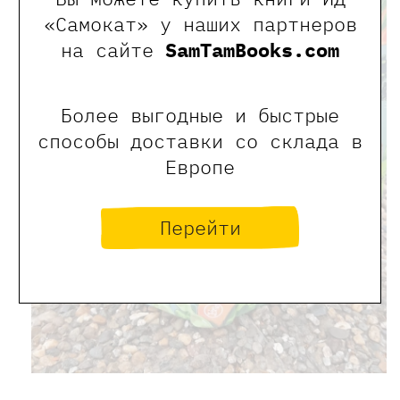
«Самокат» у наших партнеров
на сайте
SamTamBooks.com
Более выгодные и быстрые
способы доставки со склада в
Европе
Перейти