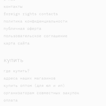
контакты
foreign rights contacts
политика конфиденциальности
публичная оферта
пользовательское соглашение
карта сайта
купить
где купить?
адреса наших магазинов
купить оптом (для юл и ип)
организаторам совместных закупок
оплата