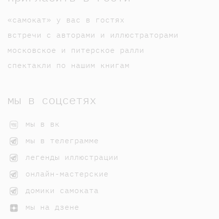
«самокат» у вас в гостях
встречи с авторами и иллюстраторами
московское и питерское ралли
спектакли по нашим книгам
мы в соцсетях
мы в вк
мы в телеграмме
легенды иллюстрации
онлайн-мастерские
домики самоката
мы на дзене