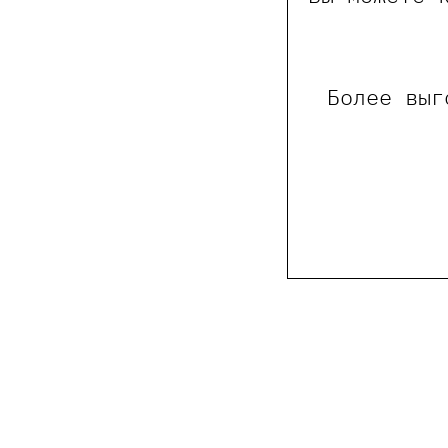
Более выг