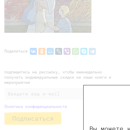
Поделиться
подпишитесь на рассылку, чтобы еженедельно
получать индивидуальные скидки на наши книги и
мероприятия
Политика конфиденциальности
Подписаться
Вы можете 