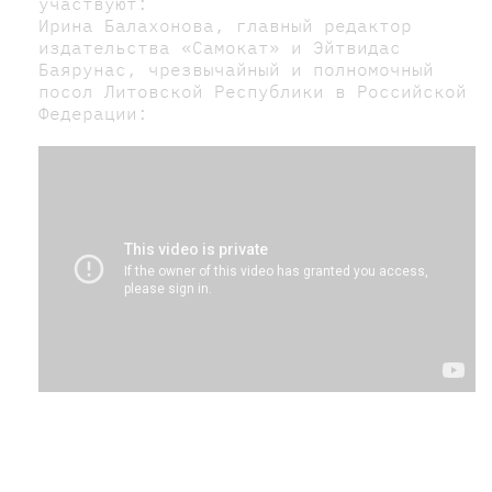
участвуют:
Ирина Балахонова, главный редактор
издательства «Самокат» и Эйтвидас
Баярунас, чрезвычайный и полномочный
посол Литовской Республики в Российской
Федерации: