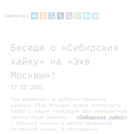
Поделиться
Беседа о «Сибирских
хайку» на «Эхе
Москвы»!
17.12.2021
Тем временем: в рубрике «Книжное
казино» «Эха Москвы» можно посмотреть
видео с нашим главредом про невероятную
самокатскую новинку –
«Сибирские хайку»
– большой комикс о депортированной
литовской семье. В обсуждении