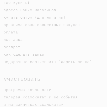
где купить?
адреса наших магазинов
купить оптом (для юл и ип)
организаторам совместных закупок
оплата
доставка
возврат
как сделать заказ
подарочные сертификаты "дарить легко"
участвовать
программа лояльности
галерея «самоката» и ее события
в магазинчиках «самоката»