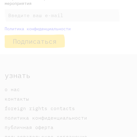
мероприятия
Политика конфиденциальности
Подписаться
узнать
о нас
контакты
foreign rights contacts
политика конфиденциальности
публичная оферта
пользовательское соглашение