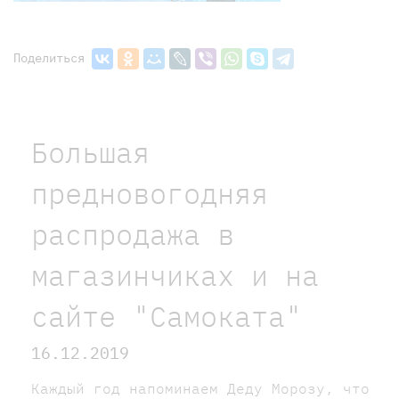
Поделиться
Большая
предновогодняя
распродажа в
магазинчиках и на
сайте "Самоката"
16.12.2019
Каждый год напоминаем Деду Морозу, что