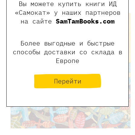
Вы можете купить книги ИД
«Самокат» у наших партнеров
на сайте
SamTamBooks.com
Более выгодные и быстрые
способы доставки со склада в
Европе
Перейти