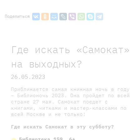
Поделиться
Где искать «Самокат»
на выходных?
26.05.2023
Приближается самая книжная ночь в году
– Библионочь 2023. Она пройдет по всей
стране 27 мая. Самокат поедет с
книгами, читками и мастер-классами по
всей Москве и не только!
Где искать Самокат в эту субботу?
Библиотека 159, 6+