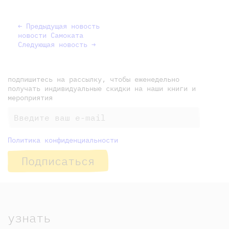
← Предыдущая новость
новости Самоката
Следующая новость →
подпишитесь на рассылку, чтобы еженедельно
получать индивидуальные скидки на наши книги и
мероприятия
Политика конфиденциальности
Подписаться
узнать