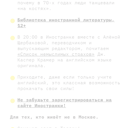
почему в 70-х годах люди танцевали
«на костях».
Библиотека иностранной литературы,
12+
В 20:00 в Иностранке вместе с Алёной
Щербаковой, переводчиком и
выпускающим редактором, почитаем
«Список немыслимых страхов»
Дж.
Каспер Крамер на английском языке
оригинала.
Приходите, даже если только учите
английский, это классная возможность
прокачать свои силы!
Не забудьте зарегистрироваться на
сайте Иностранки!
Для тех, кто живёт не в Москве.