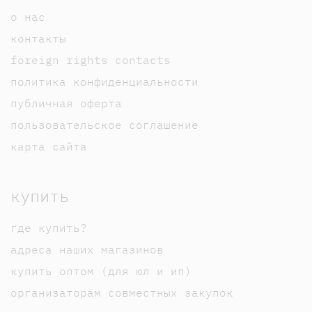
о нас
контакты
foreign rights contacts
политика конфиденциальности
публичная оферта
пользовательское соглашение
карта сайта
купить
где купить?
адреса наших магазинов
купить оптом (для юл и ип)
организаторам совместных закупок