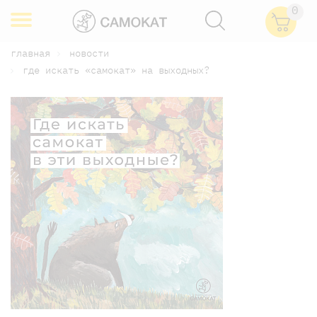
0
главная
новости
где искать «самокат» на выходных?