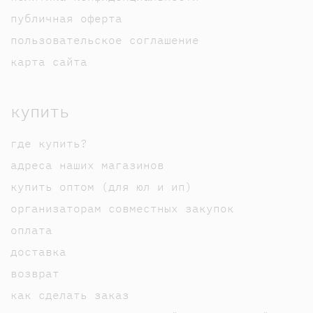
публичная оферта
пользовательское соглашение
карта сайта
купить
где купить?
адреса наших магазинов
купить оптом (для юл и ип)
организаторам совместных закупок
оплата
доставка
возврат
как сделать заказ