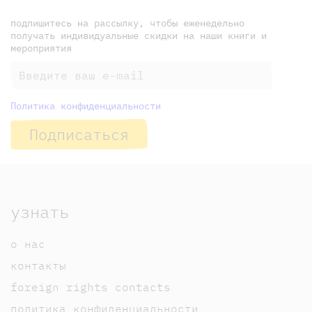
подпишитесь на рассылку, чтобы еженедельно
получать индивидуальные скидки на наши книги и
мероприятия
Политика конфиденциальности
Подписаться
узнать
о нас
контакты
foreign rights contacts
политика конфиденциальности