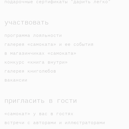
подарочные сертификаты "дарить легко"
участвовать
программа лояльности
галерея «самоката» и ее события
в магазинчиках «самоката»
конкурс «книга внутри»
галерея книголюбов
вакансии
пригласить в гости
«самокат» у вас в гостях
встречи с авторами и иллюстраторами