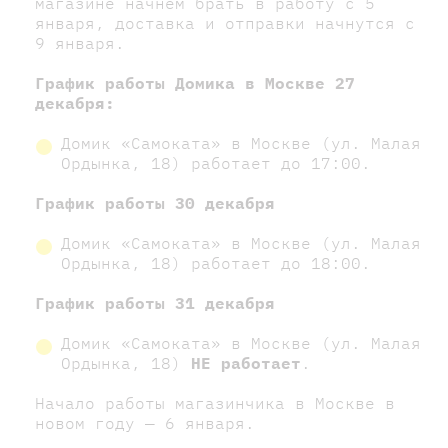
магазине начнём брать в работу с 5
января, доставка и отправки начнутся с
9 января.
График работы Домика в Москве 27
декабря:
Домик «Самоката» в Москве (ул. Малая
Ордынка, 18) работает до 17:00.
График работы 30 декабря
Домик «Самоката» в Москве (ул. Малая
Ордынка, 18) работает до 18:00.
График работы 31 декабря
Домик «Самоката» в Москве (ул. Малая
Ордынка, 18)
НЕ работает
.
Начало работы магазинчика в Москве в
новом году — 6 января.