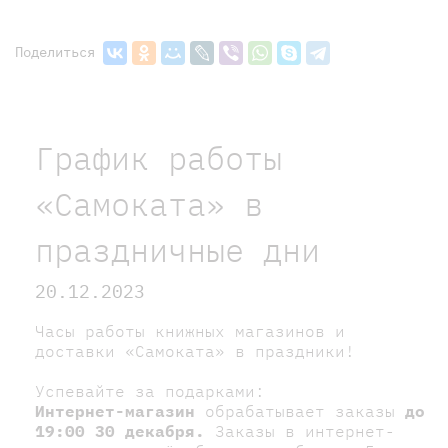
Поделиться
График работы
«Самоката» в
праздничные дни
20.12.2023
Часы работы книжных магазинов и
доставки «Самоката» в праздники!
Успевайте за подарками:
Интернет-магазин
обрабатывает заказы
до
19:00 30 декабря.
Заказы в интернет-