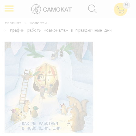
0
главная
новости
график работы «самоката» в праздничные дни