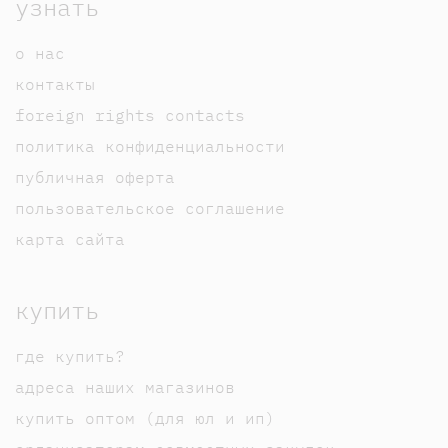
узнать
о нас
контакты
foreign rights contacts
политика конфиденциальности
публичная оферта
пользовательское соглашение
карта сайта
купить
где купить?
адреса наших магазинов
купить оптом (для юл и ип)