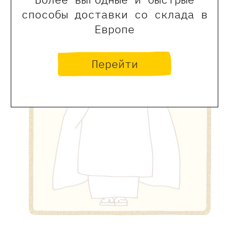
способы доставки со склада в
Европе
Перейти