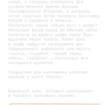
самый, к которому стремились все
путешественники времен Великих
Географических Открытий, к которому
хотел коротким путем приплыть Христофор
Колумб и оказался в Америке.
Посмотрите, какие специи есть в шкафу?
Несколько веков назад за обычный набор
пакетиков из вашего шкафа можно было
выручить мешок золота. Может быть
в шкафу найдутся ингредиенты для
традиционного индийского чая масала
(корица, кардамон, черный перец,
имбирь, гвоздика) — приготовим его
насладимся ароматом.
Предлагаем для скачивания классные
задания к книге «Карты»!
Индийский слон, которого расписывают
в праздник красивыми узорами.