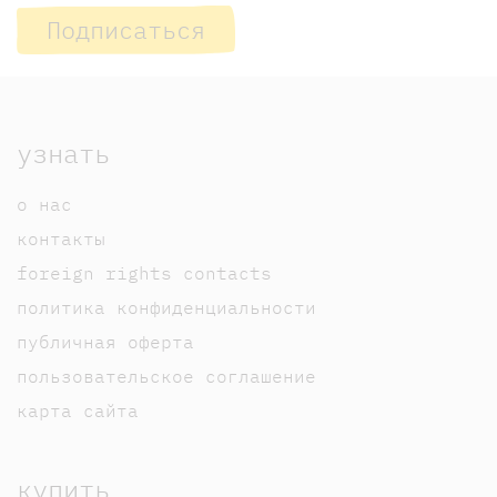
Подписаться
узнать
о нас
контакты
foreign rights contacts
политика конфиденциальности
публичная оферта
пользовательское соглашение
карта сайта
купить