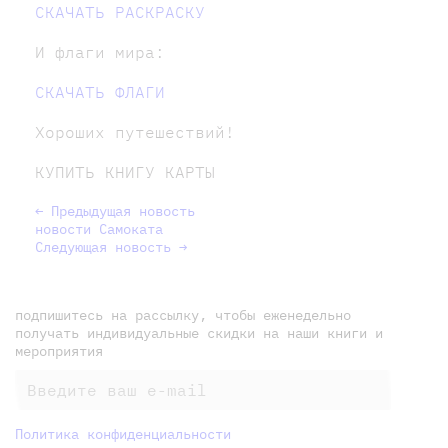
СКАЧАТЬ РАСКРАСКУ
И флаги мира:
СКАЧАТЬ ФЛАГИ
Хороших путешествий!
КУПИТЬ КНИГУ КАРТЫ
← Предыдущая новость
новости Самоката
Следующая новость →
подпишитесь на рассылку, чтобы еженедельно
получать индивидуальные скидки на наши книги и
мероприятия
Политика конфиденциальности