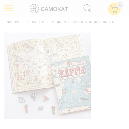
0
главная
новости
играем и читаем книгу карты