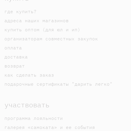
где купить?
адреса наших магазинов
купить оптом (для юл и ип)
организаторам совместных закупок
оплата
доставка
возврат
как сделать заказ
подарочные сертификаты "дарить легко"
участвовать
программа лояльности
галерея «самоката» и ее события