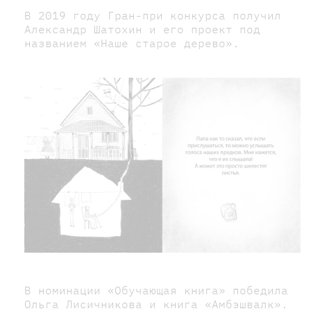
В 2019 году Гран-при конкурса получил
Александр Шатохин и его проект под
названием «Наше старое дерево».
В номинации «Обучающая книга» победила
Ольга Лисичникова и книга «Амбэшвалк».