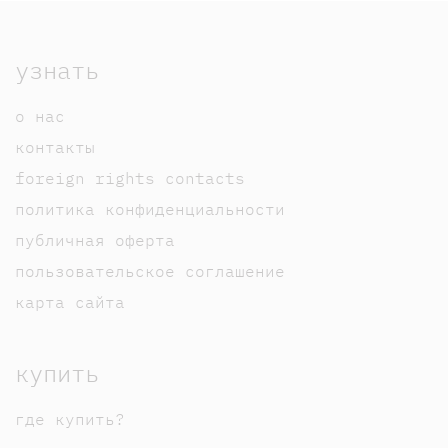
узнать
о нас
контакты
foreign rights contacts
политика конфиденциальности
публичная оферта
пользовательское соглашение
карта сайта
купить
где купить?