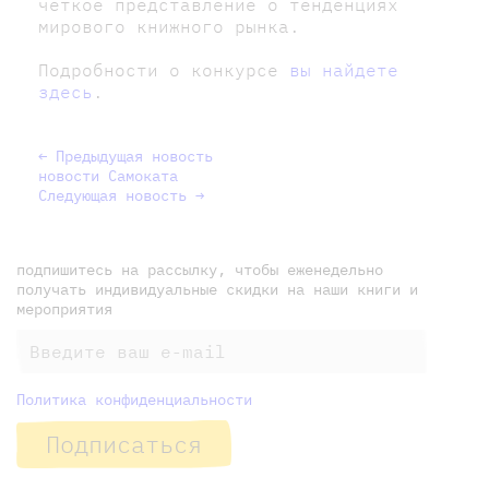
четкое представление о тенденциях
мирового книжного рынка.
Подробности о конкурсе
вы найдете
здесь
.
← Предыдущая новость
новости Самоката
Следующая новость →
подпишитесь на рассылку, чтобы еженедельно
получать индивидуальные скидки на наши книги и
мероприятия
Политика конфиденциальности
Подписаться