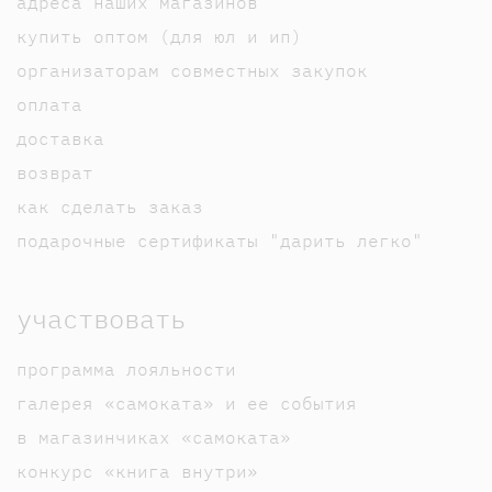
адреса наших магазинов
купить оптом (для юл и ип)
организаторам совместных закупок
оплата
доставка
возврат
как сделать заказ
подарочные сертификаты "дарить легко"
участвовать
программа лояльности
галерея «самоката» и ее события
в магазинчиках «самоката»
конкурс «книга внутри»