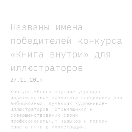
Названы имена
победителей конкурса
«Книга внутри» для
иллюстраторов
27.11.2019
Конкурс «Книга внутри» учрежден
издательством «Самокат» специально для
амбициозных, думающих художников-
иллюстраторов, стремящихся к
совершенствованию своих
профессиональных навыков и поиску
своего пути в иллюстрации.