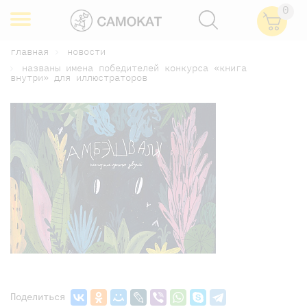
0
главная
новости
названы имена победителей конкурса «книга
внутри» для иллюстраторов
Поделиться