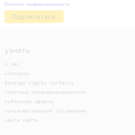
Политика конфиденциальности
Подписаться
узнать
о нас
контакты
foreign rights contacts
политика конфиденциальности
публичная оферта
пользовательское соглашение
карта сайта