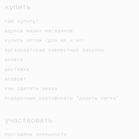
купить
где купить?
адреса наших магазинов
купить оптом (для юл и ип)
организаторам совместных закупок
оплата
доставка
возврат
как сделать заказ
подарочные сертификаты "дарить легко"
участвовать
программа лояльности