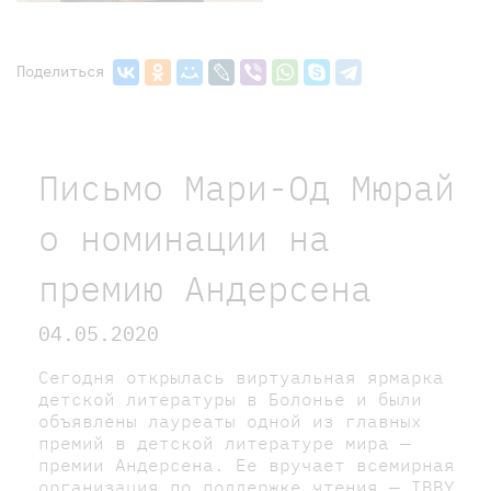
Поделиться
Письмо Мари-Од Мюрай
о номинации на
премию Андерсена
04.05.2020
Сегодня открылась виртуальная ярмарка
детской литературы в Болонье и были
объявлены лауреаты одной из главных
премий в детской литературе мира —
премии Андерсена. Ее вручает всемирная
организация по поддержке чтения — IBBY.