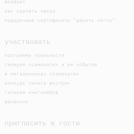
возврат
как сделать заказ
подарочные сертификаты "дарить легко"
участвовать
программа лояльности
галерея «самоката» и ее события
в магазинчиках «самоката»
конкурс «книга внутри»
галерея книголюбов
вакансии
пригласить в гости