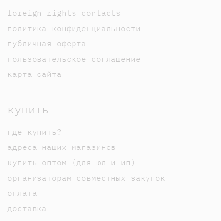
foreign rights contacts
политика конфиденциальности
публичная оферта
пользовательское соглашение
карта сайта
купить
где купить?
адреса наших магазинов
купить оптом (для юл и ип)
организаторам совместных закупок
оплата
доставка