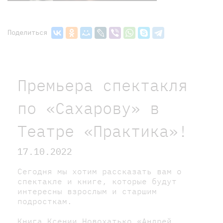
Поделиться
Премьера спектакля
по «Сахарову» в
Театре «Практика»!
17.10.2022
Сегодня мы хотим рассказать вам о
спектакле и книге, которые будут
интересны взрослым и старшим
подросткам.
Книга Ксении Новохатько «Андрей