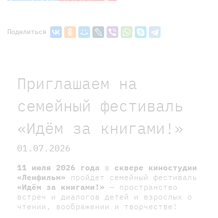
Поделиться
Приглашаем на
семейный фестиваль
«Идём за книгами!»
01.07.2026
11 июля 2026 года
в
сквере киностудии
«Ленфильм»
пройдет семейный фестиваль
«Идём за книгами!»
— пространство
встреч и диалогов детей и взрослых о
чтении, воображении и творчестве!