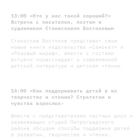
13:00
«Кто у нас такой хороший?»
Встреча с писателем, поэтом и
художником Станиславом Востоковым
Станислав Востоков представит свои
новые книги издательства «Самокат» и
«Розовый жираф», вместе с гостями
встречи порассуждает о современной
детской литературе и детском чтении.
14:00
«Как поддерживать детей в их
творчестве и чтении? Стратегии и
чувства взрослых
»
Вместе с представителями частных школ и
развивающих студий Петроградского
района обсудим способы поддержки детей
в развитии, творчестве и чтении.