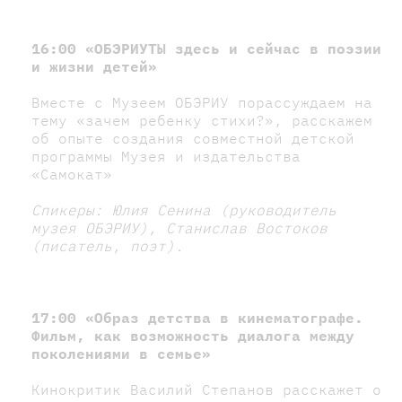
16:00 «ОБЭРИУТЫ здесь и сейчас в поэзии
и жизни детей»
Вместе с Музеем ОБЭРИУ порассуждаем на
тему «зачем ребенку стихи?», расскажем
об опыте создания совместной детской
программы Музея и издательства
«Самокат»
Спикеры:
Юлия Сенина (руководитель
музея ОБЭРИУ), Станислав Востоков
(писатель, поэт).
17:00 «Образ детства в кинематографе.
Фильм, как возможность диалога между
поколениями в семье»
Кинокритик Василий Степанов расскажет о