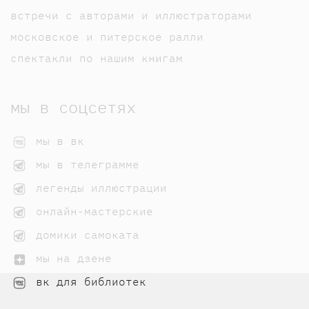
встречи с авторами и иллюстраторами
московское и питерское ралли
спектакли по нашим книгам
мы в соцсетях
мы в вк
мы в телеграмме
легенды иллюстрации
онлайн-мастерские
домики самоката
мы на дзене
вк для библиотек