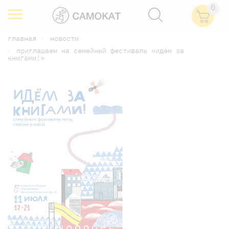
0
главная
новости
приглашаем на семейный фестиваль «идём за
книгами!»