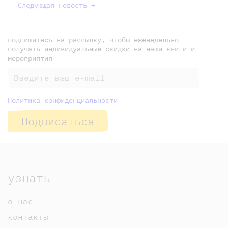
Следующая новость →
подпишитесь на рассылку, чтобы еженедельно
получать индивидуальные скидки на наши книги и
мероприятия
Политика конфиденциальности
Подписаться
узнать
о нас
контакты