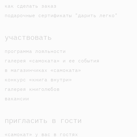
как сделать заказ
подарочные сертификаты "дарить легко"
участвовать
программа лояльности
галерея «самоката» и ее события
в магазинчиках «самоката»
конкурс «книга внутри»
галерея книголюбов
вакансии
пригласить в гости
«самокат» у вас в гостях