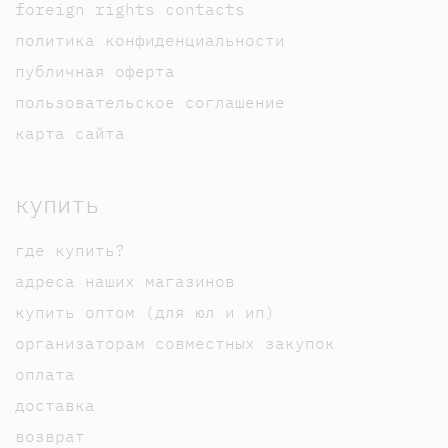
foreign rights contacts
политика конфиденциальности
публичная оферта
пользовательское соглашение
карта сайта
купить
где купить?
адреса наших магазинов
купить оптом (для юл и ип)
организаторам совместных закупок
оплата
доставка
возврат